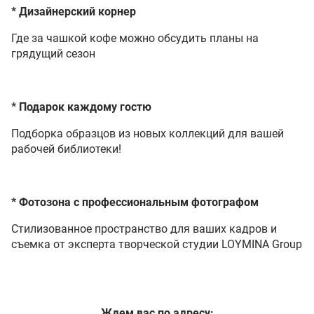
* Дизайнерский корнер
Где за чашкой кофе можно обсудить планы на
грядущий сезон
* Подарок каждому гостю
Подборка образцов из новых коллекций для вашей
рабочей библиотеки!
* Фотозона с профессиональным фотографом
Стилизованное пространство для ваших кадров и
съемка от эксперта творческой студии LOYMINA Group
Ждем вас по адресу: