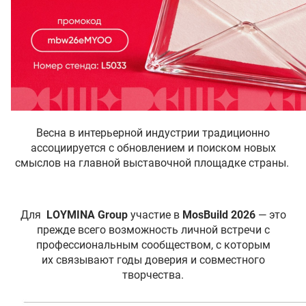
Весна в интерьерной индустрии традиционно
ассоциируется с обновлением и поиском новых
смыслов на главной выставочной площадке страны.
Для
LOYMINA Group
участие в
MosBuild 2026
— это
прежде всего возможность личной встречи с
профессиональным сообществом, с которым
их связывают годы доверия и совместного
творчества.