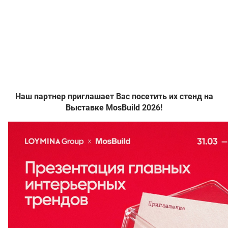
Наш партнер приглашает Вас посетить их стенд на
Выставке MosBuild 2026!