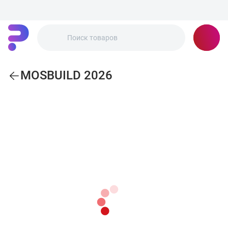
MOSBUILD 2026