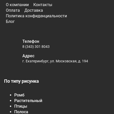
О компании
Контакты
Оплата
Доставка
Политика конфиденциальности
Блог
Телефон
8 (343) 301 8043
Адрес
г. Екатеринбург, ул. Московская, д. 194
По типу рисунка
Ромб
Растительный
Птицы
Полоса