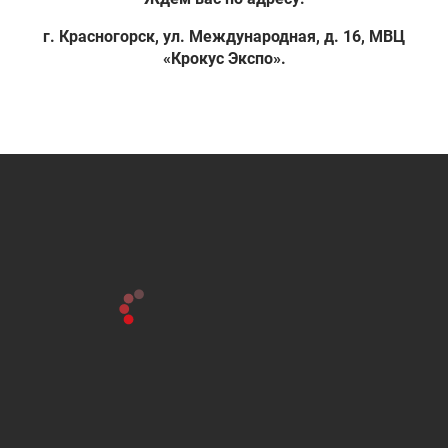
г. Красногорск, ул. Международная, д. 16, МВЦ
«Крокус Экспо».