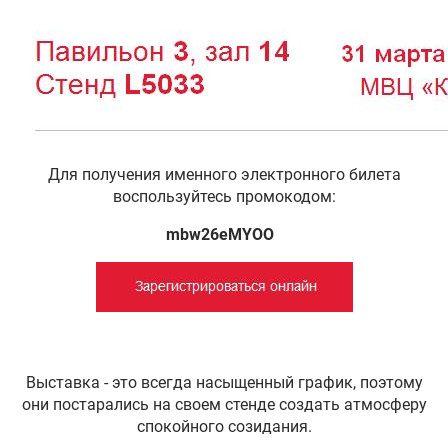
Для получения именного электронного билета
воспользуйтесь промокодом:
mbw26eMYOO
Выставка - это всегда насыщенный график, поэтому
они постарались на своем стенде создать атмосферу
спокойного созидания.