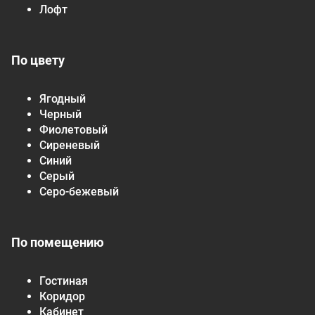
Лофт
По цвету
Ягодный
Черный
Фиолетовый
Сиреневый
Синий
Серый
Серо-бежевый
По помещению
Гостиная
Коридор
Кабинет