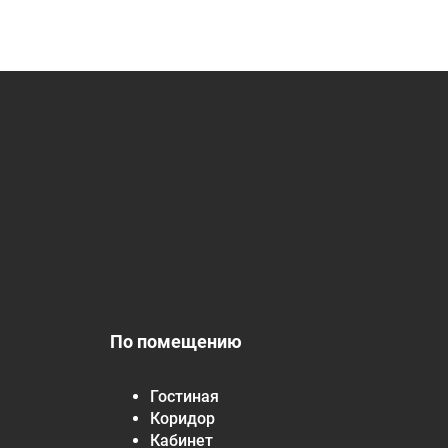
По помещению
Гостиная
Коридор
Кабинет