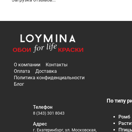
О компании
Контакты
Оплата
Доставка
Политика конфиденциальности
Блог
По типу р
Телефон
8 (343) 301 8043
Ромб
Расти
Адрес
Птиц
г. Екатеринбург, ул. Московская,