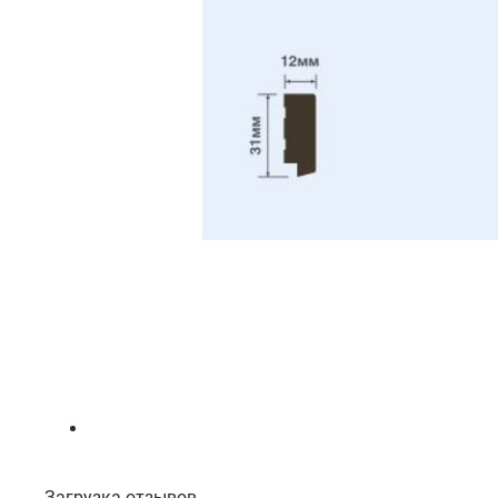
Загрузка отзывов...