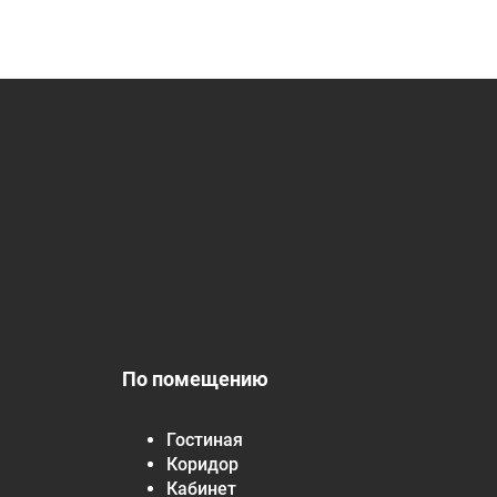
По помещению
Гостиная
Коридор
Кабинет