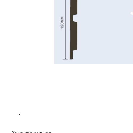
Загрузка отзывов...