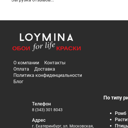
О компании
Контакты
Оплата
Доставка
Политика конфиденциальности
Блог
По типу р
Телефон
8 (343) 301 8043
Ромб
Расти
Адрес
Птиц
г. Екатеринбург, ул. Московская,