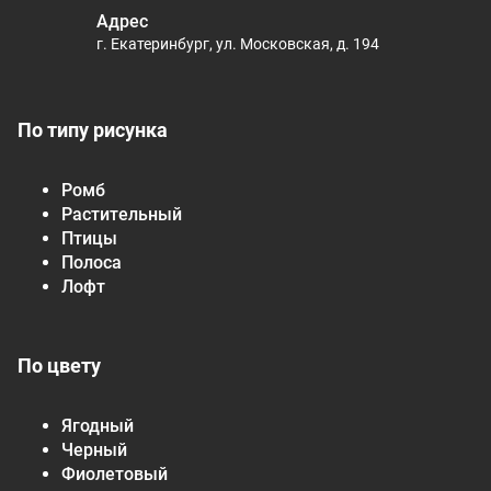
Адрес
г. Екатеринбург, ул. Московская, д. 194
По типу рисунка
Ромб
Растительный
Птицы
Полоса
Лофт
По цвету
Ягодный
Черный
Фиолетовый