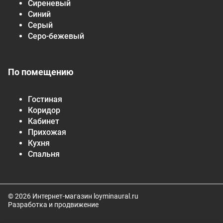
Сиреневый
Синий
Серый
Серо-бежевый
По помещению
Гостиная
Коридор
Кабинет
Прихожая
Кухня
Спальня
© 2026 Интернет-магазин loyminaural.ru
Разработка и продвижение