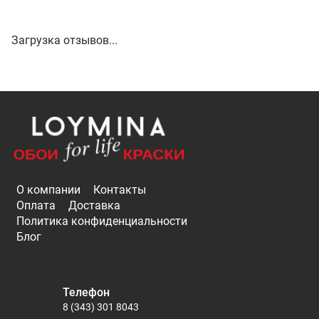
Загрузка отзывов...
О компании
Контакты
Оплата
Доставка
Политика конфиденциальности
Блог
Телефон
8 (343) 301 8043