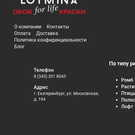
О компании
Контакты
Оплата
Доставка
Политика конфиденциальности
Блог
По типу р
Телефон
8 (343) 301 8043
Ромб
Расти
Адрес
Птиц
г. Екатеринбург, ул. Московская,
д. 194
Полос
Лофт