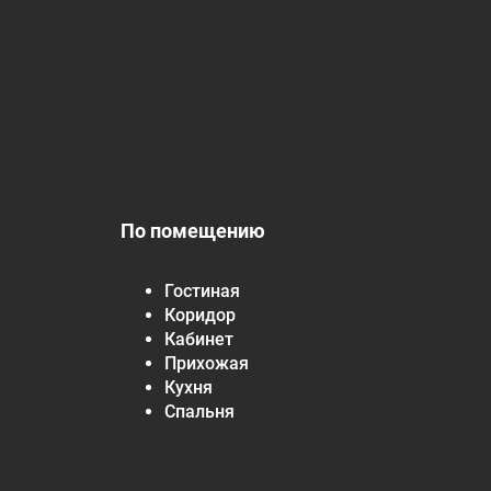
По помещению
Гостиная
Коридор
Кабинет
Прихожая
Кухня
Спальня