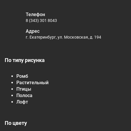
Телефон
8 (343) 301 8043
Адрес
г. Екатеринбург, ул. Московская, д. 194
По типу рисунка
Ромб
Растительный
Птицы
Полоса
Лофт
По цвету