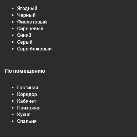
Ягодный
Черный
Фиолетовый
Сиреневый
Синий
Серый
Серо-бежевый
По помещению
Гостиная
Коридор
Кабинет
Прихожая
Кухня
Спальня