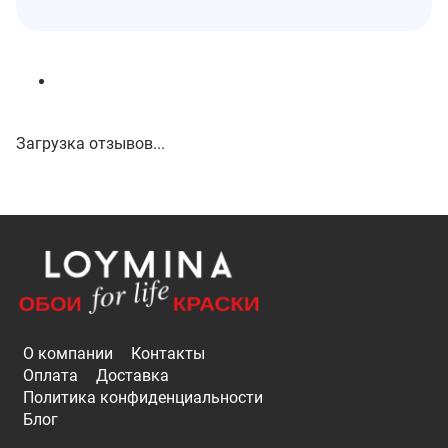
Загрузка отзывов...
О компании
Контакты
Оплата
Доставка
Политика конфиденциальности
Блог