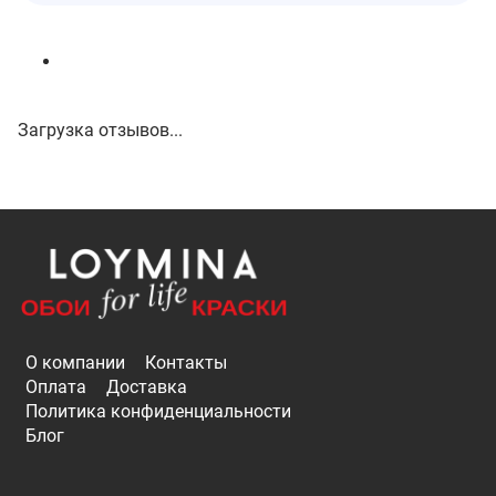
Загрузка отзывов...
О компании
Контакты
Оплата
Доставка
Политика конфиденциальности
Блог