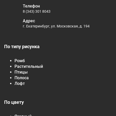
Телефон
8 (343) 301 8043
Адрес
г. Екатеринбург, ул. Московская, д. 194
По типу рисунка
Ромб
Растительный
Птицы
Полоса
Лофт
По цвету