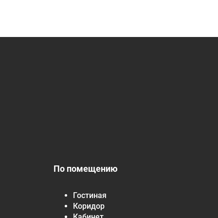
По помещению
Гостиная
Коридор
Кабинет