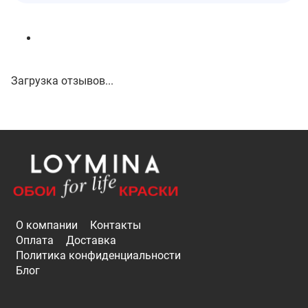
Загрузка отзывов...
О компании
Контакты
Оплата
Доставка
Политика конфиденциальности
Блог