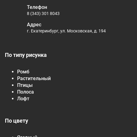
Телефон
8 (343) 301 8043
Адрес
г. Екатеринбург, ул. Московская, д. 194
По типу рисунка
Ромб
Растительный
Птицы
Полоса
Лофт
По цвету