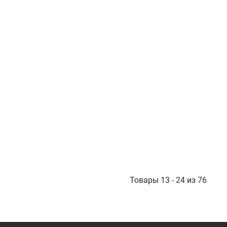
Товары 13 - 24 из 76