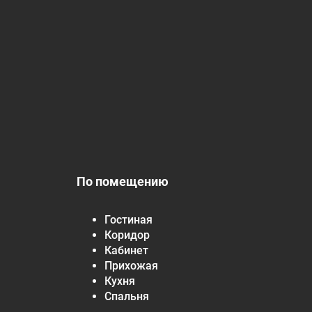
По помещению
Гостиная
Коридор
Кабинет
Прихожая
Кухня
Спальня