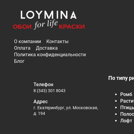
О компании
Контакты
Оплата
Доставка
Политика конфиденциальности
Блог
По типу р
Телефон
8 (343) 301 8043
Ромб
Расти
Адрес
Птиц
г. Екатеринбург, ул. Московская,
д. 194
Полос
Лофт