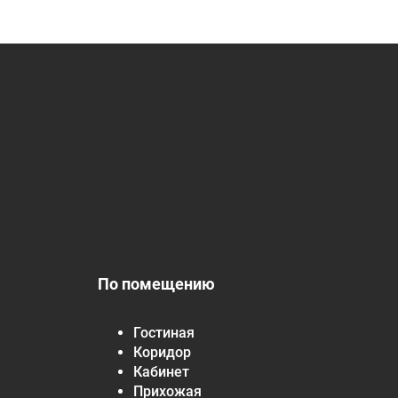
По помещению
Гостиная
Коридор
Кабинет
Прихожая