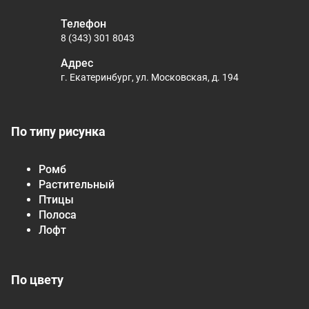
Телефон
8 (343) 301 8043
Адрес
г. Екатеринбург, ул. Московская, д. 194
По типу рисунка
Ромб
Растительный
Птицы
Полоса
Лофт
По цвету