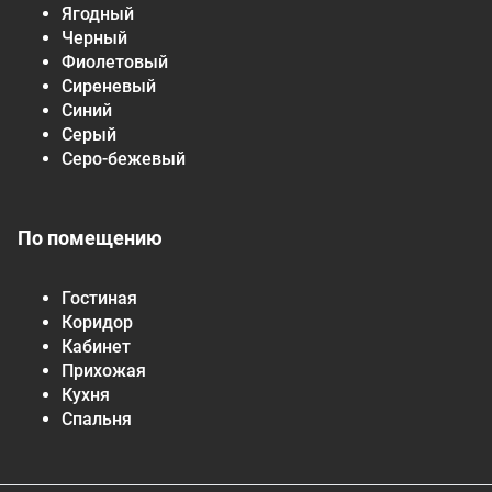
Ягодный
Черный
Фиолетовый
Сиреневый
Синий
Серый
Серо-бежевый
По помещению
Гостиная
Коридор
Кабинет
Прихожая
Кухня
Спальня