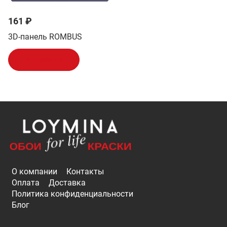
161 ₽
3D-панель ROMBUS
В корзину
О компании
Контакты
Оплата
Доставка
Политика конфиденциальности
Блог