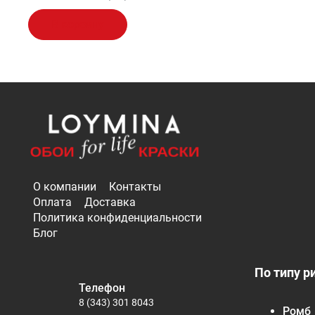
В корзину
О компании
Контакты
Оплата
Доставка
Политика конфиденциальности
Блог
По типу р
Телефон
8 (343) 301 8043
Ромб