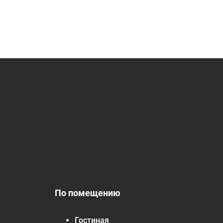
По помещению
Гостиная