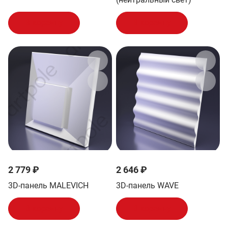
В корзину
В корзину
2 779 ₽
2 646 ₽
3D-панель MALEVICH
3D-панель WAVE
В корзину
В корзину