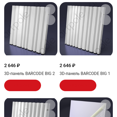
2 646 ₽
2 646 ₽
3D-панель BARCODE BIG 2
3D-панель BARCODE BIG 1
В корзину
В корзину