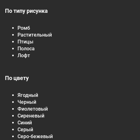
По типу рисунка
Ромб
Растительный
Птицы
Полоса
Лофт
По цвету
Ягодный
Черный
Фиолетовый
Сиреневый
Синий
Серый
Серо-бежевый