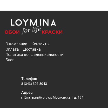
О компании
Контакты
Оплата
Доставка
Политика конфиденциальности
Блог
Телефон
8 (343) 301 8043
Адрес
г. Екатеринбург, ул. Московская, д. 194