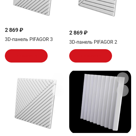
2 869 ₽
2 869 ₽
3D-панель PIFAGOR 3
3D-панель PIFAGOR 2
В корзину
В корзину