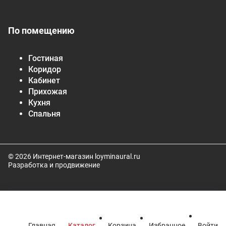
По помещению
Гостиная
Коридор
Кабинет
Прихожая
Кухня
Спальня
© 2026 Интернет-магазин loyminaural.ru
Разработка и продвижение
Главная
Каталог
Корзина
Избранное
Войти