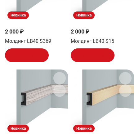
Новинка
Новинка
2 000 ₽
2 000 ₽
Молдинг LB40 S369
Молдинг LB40 S15
В корзину
В корзину
Новинка
Новинка