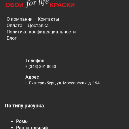
О компании
Контакты
Оплата
Доставка
Политика конфиденциальности
Блог
Телефон
8 (343) 301 8043
Адрес
г. Екатеринбург, ул. Московская, д. 194
По типу рисунка
Ромб
Растительный