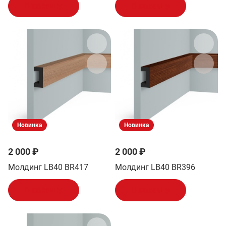
В корзину
В корзину
Новинка
Новинка
2 000 ₽
2 000 ₽
Молдинг LB40 BR417
Молдинг LB40 BR396
В корзину
В корзину