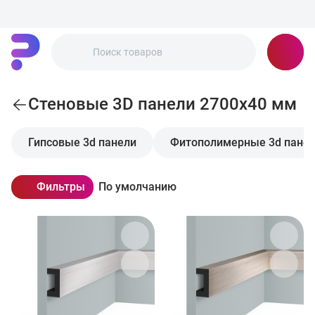
Стеновые 3D панели 2700x40 мм
Гипсовые 3d панели
Фитополимерные 3d пане
Фильтры
По умолчанию