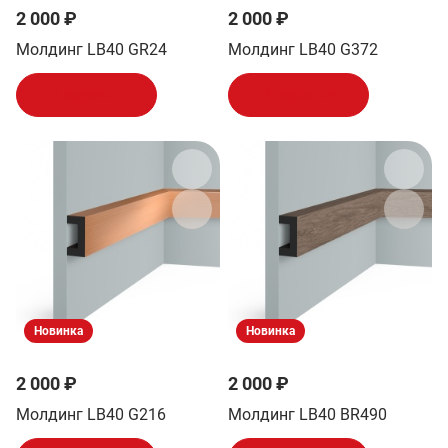
2 000 ₽
2 000 ₽
Молдинг LB40 GR24
Молдинг LB40 G372
В корзину
В корзину
Новинка
Новинка
2 000 ₽
2 000 ₽
Молдинг LB40 G216
Молдинг LB40 BR490