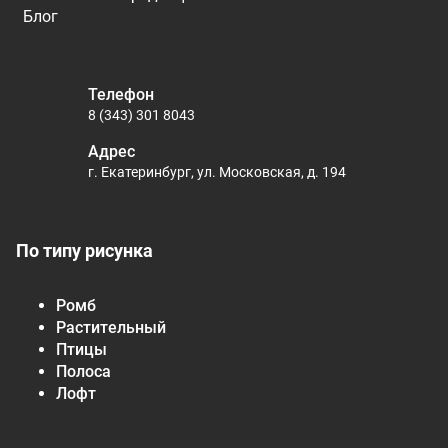
Блог
Телефон
8 (343) 301 8043
Адрес
г. Екатеринбург, ул. Московская, д. 194
По типу рисунка
Ромб
Растительный
Птицы
Полоса
Лофт