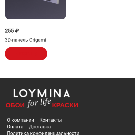
255 ₽
3D-панель Origami
В корзину
О компании
Контакты
Оплата
Доставка
Политика конфиденциальности