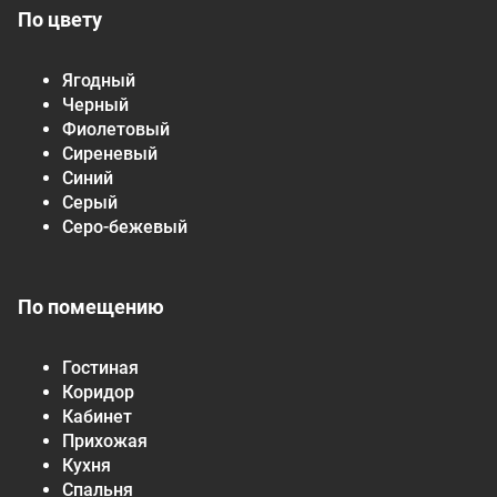
По цвету
Ягодный
Черный
Фиолетовый
Сиреневый
Синий
Серый
Серо-бежевый
По помещению
Гостиная
Коридор
Кабинет
Прихожая
Кухня
Спальня