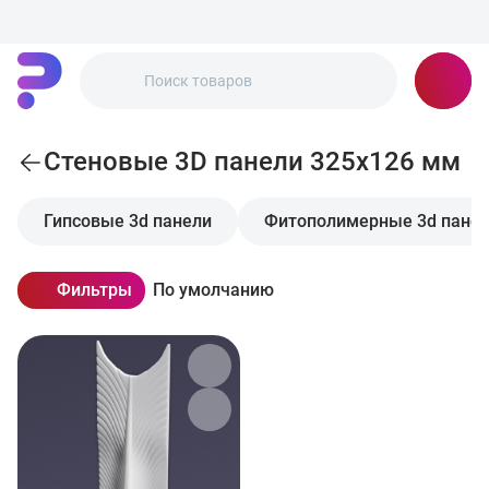
Стеновые 3D панели 325x126 мм
Гипсовые 3d панели
Фитополимерные 3d пане
Фильтры
По умолчанию