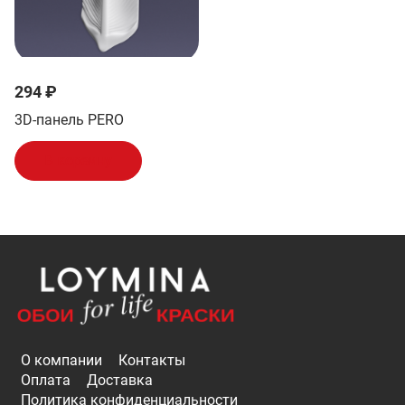
294 ₽
3D-панель PERO
В корзину
О компании
Контакты
Оплата
Доставка
Политика конфиденциальности