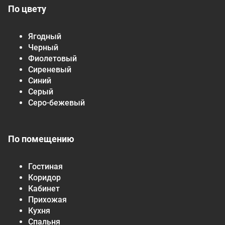
По цвету
Ягодный
Черный
Фиолетовый
Сиреневый
Синий
Серый
Серо-бежевый
По помещению
Гостиная
Коридор
Кабинет
Прихожая
Кухня
Спальня