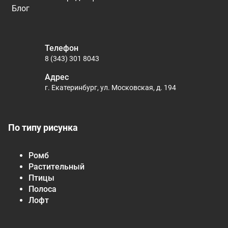
Блог
Телефон
8 (343) 301 8043
Адрес
г. Екатеринбург, ул. Московская, д. 194
По типу рисунка
Ромб
Растительный
Птицы
Полоса
Лофт