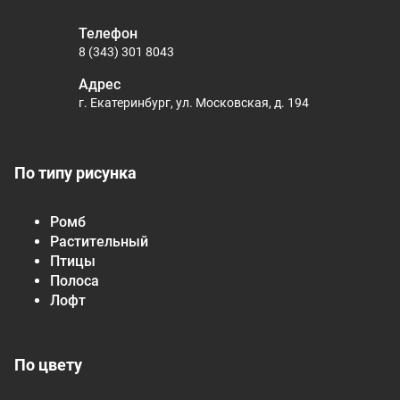
Телефон
8 (343) 301 8043
Адрес
г. Екатеринбург, ул. Московская, д. 194
По типу рисунка
Ромб
Растительный
Птицы
Полоса
Лофт
По цвету