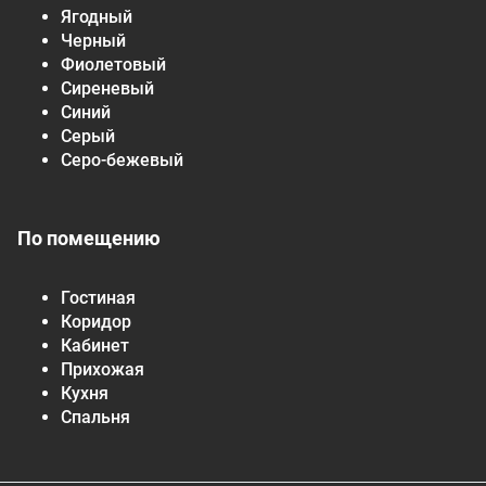
Ягодный
Черный
Фиолетовый
Сиреневый
Синий
Серый
Серо-бежевый
По помещению
Гостиная
Коридор
Кабинет
Прихожая
Кухня
Спальня