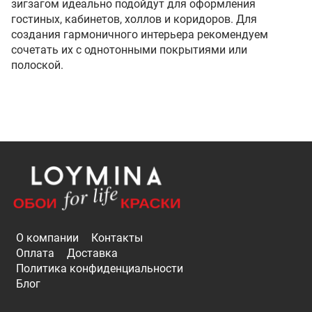
зигзагом идеально подойдут для оформления
гостиных, кабинетов, холлов и коридоров. Для
создания гармоничного интерьера рекомендуем
сочетать их с однотонными покрытиями или
полоской.
О компании
Контакты
Оплата
Доставка
Политика конфиденциальности
Блог