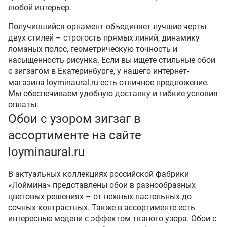
любой интерьер.
Получившийся орнамент объединяет лучшие черты
двух стилей – строгость прямых линий, динамику
ломаных полос, геометрическую точность и
насыщенность рисунка. Если вы ищете стильные обои
с зигзагом в Екатеринбурге, у нашего интернет-
магазина loyminaural.ru есть отличное предложение.
Мы обеспечиваем удобную доставку и гибкие условия
оплаты.
Обои с узором зигзаг в
ассортименте на сайте
loyminaural.ru
В актуальных коллекциях российской фабрики
«Лоймина» представлены обои в разнообразных
цветовых решениях – от нежных пастельных до
сочных контрастных. Также в ассортименте есть
интересные модели с эффектом тканого узора. Обои с