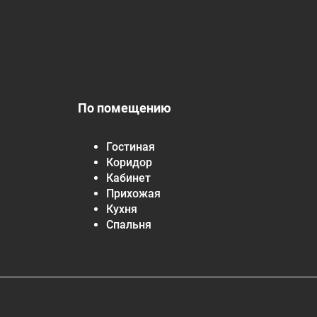
По помещению
Гостиная
Коридор
Кабинет
Прихожая
Кухня
Спальня