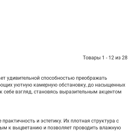
Товары 1 - 12 из 28
дает удивительной способностью преображать
дающих уютную камерную обстановку, до насыщенных
к себе взгляд, становясь выразительным акцентом
практичность и эстетику. Их плотная структура с
ивым к выцветанию и позволяет проводить влажную