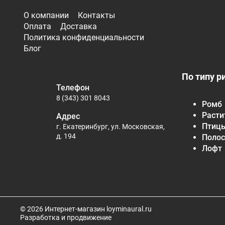
О компании
Контакты
Оплата
Доставка
Политика конфиденциальности
Блог
По типу р
Телефон
8 (343) 301 8043
Ромб
Расти
Адрес
Птиц
г. Екатеринбург, ул. Московская,
д. 194
Полос
Лофт
© 2026 Интернет-магазин loyminaural.ru
Разработка и продвижение