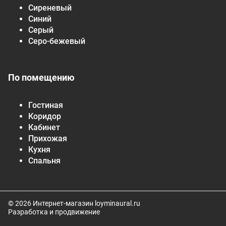
Сиреневый
Синий
Серый
Серо-бежевый
По помещению
Гостиная
Коридор
Кабинет
Прихожая
Кухня
Спальня
© 2026 Интернет-магазин loyminaural.ru
Разработка и продвижение