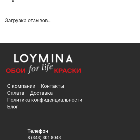
Загрузка отзывов...
О компании
Контакты
Оплата
Доставка
Политика конфиденциальности
Блог
Телефон
8 (343) 301 8043