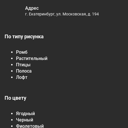
Адрес
г. Екатеринбург, ул. Московская, д. 194
По типу рисунка
Ромб
Растительный
Птицы
Полоса
Лофт
По цвету
Ягодный
Черный
Фиолетовый