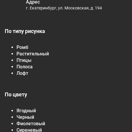
Адрес
г. Екатеринбург, ул. Московская, д. 194
По типу рисунка
Ромб
Растительный
Птицы
Полоса
Лофт
По цвету
Ягодный
Черный
Фиолетовый
Сиреневый