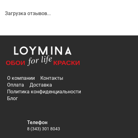
Загрузка отзывов...
О компании
Контакты
Оплата
Доставка
Политика конфиденциальности
Блог
Телефон
8 (343) 301 8043