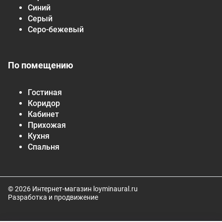
Синий
Серый
Серо-бежевый
По помещению
Гостиная
Коридор
Кабинет
Прихожая
Кухня
Спальня
© 2026 Интернет-магазин loyminaural.ru
Разработка и продвижение