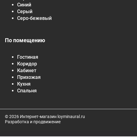
Синий
Серый
Серо-бежевый
По помещению
Гостиная
Коридор
Кабинет
Прихожая
Кухня
Спальня
© 2026 Интернет-магазин loyminaural.ru
Разработка и продвижение