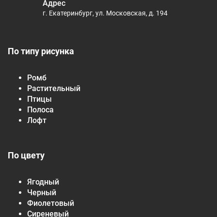
Адрес
г. Екатеринбург, ул. Московская, д. 194
По типу рисунка
Ромб
Растительный
Птицы
Полоса
Лофт
По цвету
Ягодный
Черный
Фиолетовый
Сиреневый