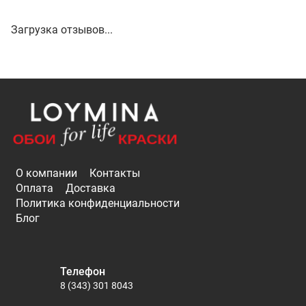
Загрузка отзывов...
О компании
Контакты
Оплата
Доставка
Политика конфиденциальности
Блог
Телефон
8 (343) 301 8043