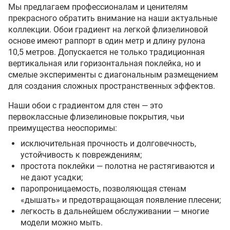
Мы предлагаем профессионалам и ценителям
прекрасного обратить внимание на наши актуальные
коллекции. Обои градиент на легкой флизелиновой
основе имеют раппорт в один метр и длину рулона
10,5 метров. Допускается не только традиционная
вертикальная или горизонтальная поклейка, но и
смелые эксперименты с диагональным размещением
для создания сложных пространственных эффектов.
Наши обои с градиентом для стен — это
первоклассные флизелиновые покрытия, чьи
преимущества неоспоримы:
исключительная прочность и долговечность,
устойчивость к повреждениям;
простота поклейки — полотна не растягиваются и
не дают усадки;
паропроницаемость, позволяющая стенам
«дышать» и предотвращающая появление плесени;
легкость в дальнейшем обслуживании — многие
модели можно мыть.