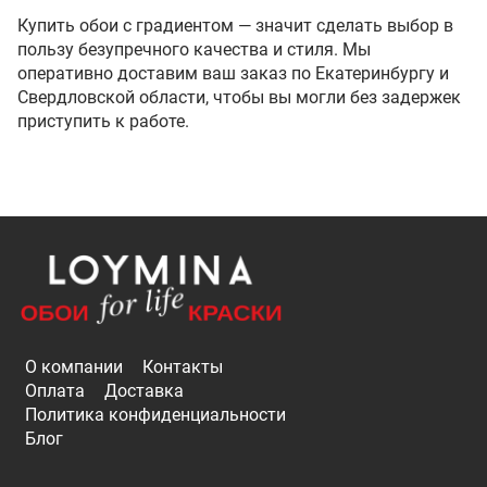
Купить обои с градиентом — значит сделать выбор в
пользу безупречного качества и стиля. Мы
оперативно доставим ваш заказ по Екатеринбургу и
Свердловской области, чтобы вы могли без задержек
приступить к работе.
О компании
Контакты
Оплата
Доставка
Политика конфиденциальности
Блог