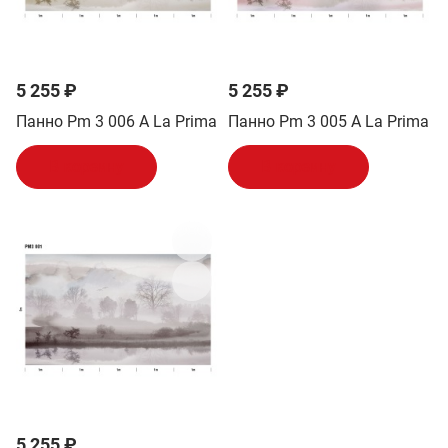
5 255 ₽
5 255 ₽
Панно Pm 3 006 A La Prima
Панно Pm 3 005 A La Prima
В корзину
В корзину
5 255 ₽