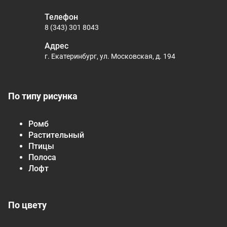
Телефон
8 (343) 301 8043
Адрес
г. Екатеринбург, ул. Московская, д. 194
По типу рисунка
Ромб
Растительный
Птицы
Полоса
Лофт
По цвету