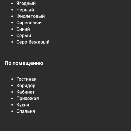
Ягодный
Черный
Фиолетовый
Сиреневый
Синий
Серый
Серо-бежевый
По помещению
Гостиная
Коридор
Кабинет
Прихожая
Кухня
Спальня