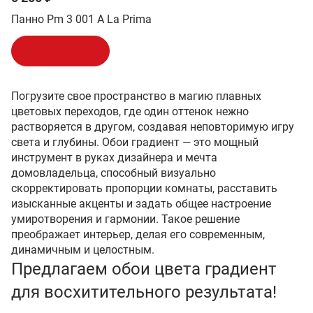
Панно Pm 3 001 A La Prima
В корзину
Погрузите свое пространство в магию плавных
цветовых переходов, где один оттенок нежно
растворяется в другом, создавая неповторимую игру
света и глубины. Обои градиент — это мощный
инструмент в руках дизайнера и мечта
домовладельца, способный визуально
скорректировать пропорции комнаты, расставить
изысканные акценты и задать общее настроение
умиротворения и гармонии. Такое решение
преображает интерьер, делая его современным,
динамичным и целостным.
Предлагаем обои цвета градиент
для восхитительного результата!