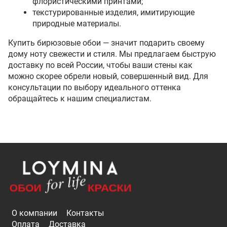
флористическими принтами;
текстурированные изделия, имитирующие
природные материалы.
Купить бирюзовые обои — значит подарить своему
дому ноту свежести и стиля. Мы предлагаем быструю
доставку по всей России, чтобы ваши стены как
можно скорее обрели новый, совершенный вид. Для
консультации по выбору идеального оттенка
обращайтесь к нашим специалистам.
О компании
Контакты
Оплата
Доставка