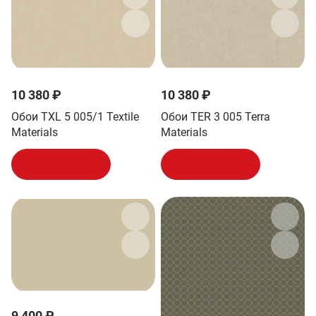
10 380 ₽
10 380 ₽
Обои TXL 5 005/1 Textile
Обои TER 3 005 Terra
Materials
Materials
В корзину
В корзину
9 400 ₽