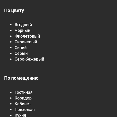
По цвету
Ягодный
Черный
Фиолетовый
Сиреневый
Синий
Серый
Серо-бежевый
По помещению
Гостиная
Коридор
Кабинет
Прихожая
Кухня