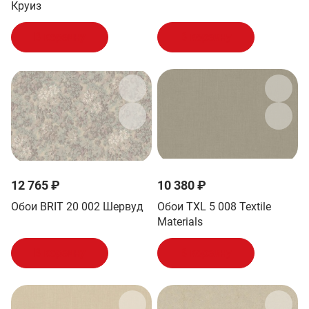
Круиз
В корзину
В корзину
12 765 ₽
10 380 ₽
Обои BRIT 20 002 Шервуд
Обои TXL 5 008 Textile
Materials
В корзину
В корзину