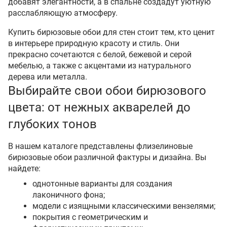
добавят элегантности, а в спальне создадут уютную
расслабляющую атмосферу.
Купить бирюзовые обои для стен стоит тем, кто ценит
в интерьере природную красоту и стиль. Они
прекрасно сочетаются с белой, бежевой и серой
мебелью, а также с акцентами из натурального
дерева или металла.
Выбирайте свои обои бирюзового
цвета: от нежных акварелей до
глубоких тонов
В нашем каталоге представлены флизелиновые
бирюзовые обои различной фактуры и дизайна. Вы
найдете:
однотонные варианты для создания
лаконичного фона;
модели с изящными классическими вензелями;
покрытия с геометрическим и