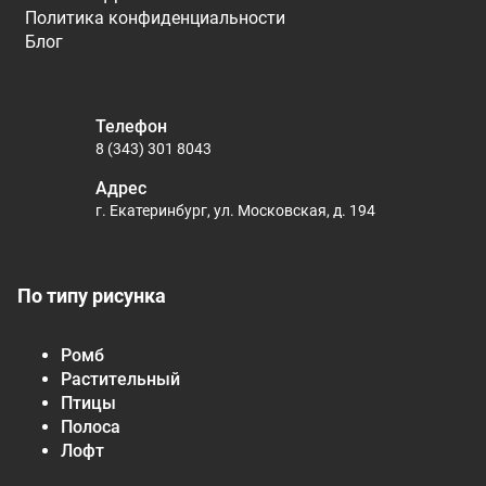
Политика конфиденциальности
Блог
Телефон
8 (343) 301 8043
Адрес
г. Екатеринбург, ул. Московская, д. 194
По типу рисунка
Ромб
Растительный
Птицы
Полоса
Лофт