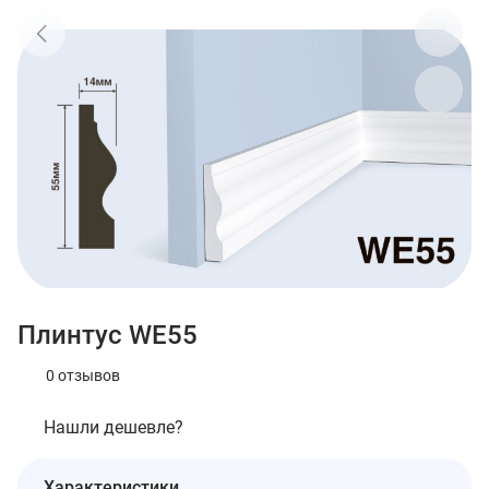
Плинтус WE55
0 отзывов
Нашли дешевле?
Характеристики