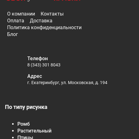
О компании
Контакты
Оплата
Доставка
Политика конфиденциальности
Блог
Телефон
8 (343) 301 8043
Адрес
г. Екатеринбург, ул. Московская, д. 194
По типу рисунка
Ромб
Растительный
Птицы