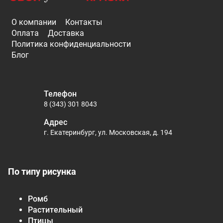
О компании
Контакты
Оплата
Доставка
Политика конфиденциальности
Блог
Телефон
8 (343) 301 8043
Адрес
г. Екатеринбург, ул. Московская, д. 194
По типу рисунка
Ромб
Растительный
Птицы