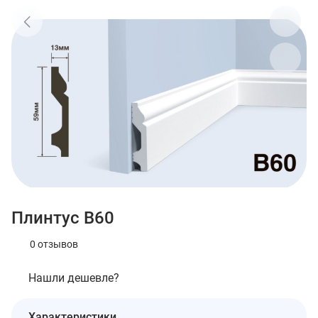
Плинтус B60
0 отзывов
Нашли дешевле?
Характеристики