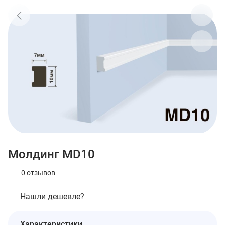
Молдинг MD10
0 отзывов
Нашли дешевле?
Характеристики