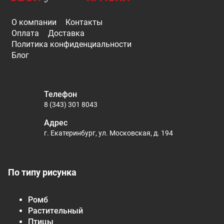
О компании
Контакты
Оплата
Доставка
Политика конфиденциальности
Блог
Телефон
8 (343) 301 8043
Адрес
г. Екатеринбург, ул. Московская, д. 194
По типу рисунка
Ромб
Растительный
Птицы