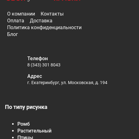
О компании
Контакты
Оплата
Доставка
Политика конфиденциальности
Блог
Телефон
8 (343) 301 8043
Адрес
г. Екатеринбург, ул. Московская, д. 194
По типу рисунка
Ромб
Растительный
Птицы