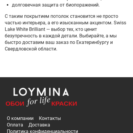
долговечная защита от биопоражений.
С таким покрытием потолок становится не просто
частью интерьера, а его изысканным акцентом. Swiss
Lake White Brilliant — выбор тех, кто ценит
безупречность в каждой детали. Выбирайте, а мы
быстро доставим ваш заказ по Екатеринбургу и
Свердловской области.
О компании
Контакты
Оплата
Доставка
Политика конфиденциальности