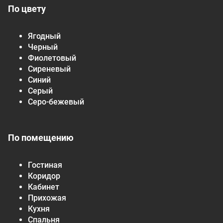
По цвету
Ягодный
Черный
Фиолетовый
Сиреневый
Синий
Серый
Серо-бежевый
По помещению
Гостиная
Коридор
Кабинет
Прихожая
Кухня
Спальня