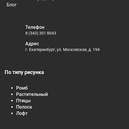
Блог
Телефон
8 (343) 301 8043
Адрес
г. Екатеринбург, ул. Московская, д. 194
По типу рисунка
Ромб
Растительный
Птицы
Полоса
Лофт