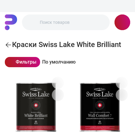
Краски Swiss Lake White Brilliant
Фильтры
По умолчанию