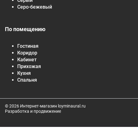
Серый
Серо-бежевый
По помещению
Гостиная
Коридор
Кабинет
Прихожая
Кухня
Спальня
© 2026 Интернет-магазин loyminaural.ru
Разработка и продвижение