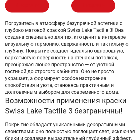
В корзину
В корзину
Погрузитесь в атмосферу безупречной эстетики с
глубоко матовой краской Swiss Lake Tactile 3! Она
создана специально для тех, кто ценит в интерьере
визуальную гармонию, сдержанность и тактильную
глубину. Покрытие создает идеально однородную,
бархатистую поверхность на стенах и потолках,
преображая любое пространство — от уютной
гостиной до строгого кабинета. Оно не просто
украшает, а формирует особое настроение
спокойствия и уюта, становясь практичным и
долговечным выбором для современного дома.
Возможности применения краски
Swiss Lake Tactile 3 безграничны!
Покрытие обладает уникальными декоративными
свойствами: оно полностью поглощает свет, исключая
блики и создавая выразительный глубинный эффект.