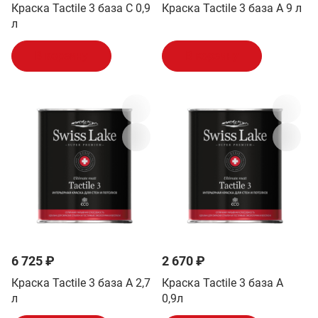
Краска Tactile 3 база C 0,9
Краска Tactile 3 база A 9 л
л
В корзину
В корзину
6 725 ₽
2 670 ₽
Краска Tactile 3 база A 2,7
Краска Tactile 3 база A
л
0,9л