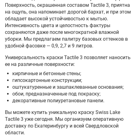
Поверхность, окрашенная составом Tactile 3, приятна
на ощупь, она напоминает дорогой бархат, и при этом
обладает высокой устойчивостью к мытью.
Интенсивность цвета и целостность фактуры
сохраняются даже после многократной влажной
уборки. Мы предлагаем палитру базовых оттенков в
удобной фасовке — 0,9, 2,7 и 9 литров.
Универсальность краски Tactile 3 позволяет наносить
ее на различные поверхности:
кирпичные и бетонные стены;
гипсокартонные конструкции;
оштукатуренные и зашпаклеванные основания;
обои, предназначенные под покраску;
декоративные полиуретановые панели.
Вы можете купить уникальную краску Swiss Lake
Tactile 3 уже сегодня. Мы организуем оперативную
доставку по Екатеринбургу и всей Свердловской
области.