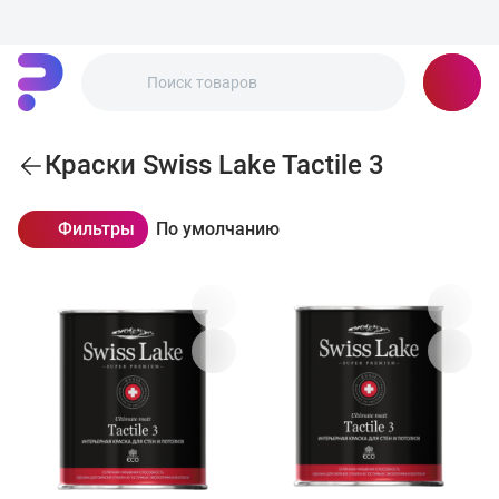
Краски Swiss Lake Tactile 3
Фильтры
По умолчанию