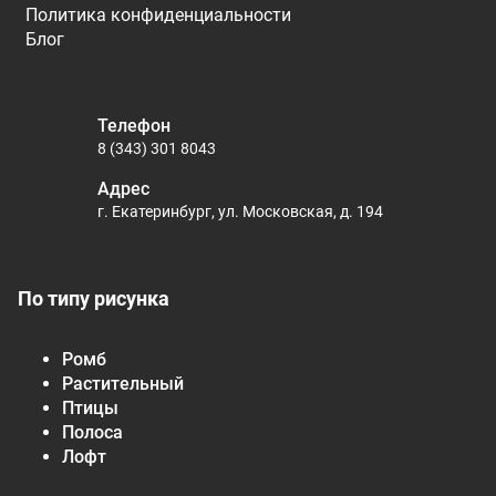
Политика конфиденциальности
Блог
Телефон
8 (343) 301 8043
Адрес
г. Екатеринбург, ул. Московская, д. 194
По типу рисунка
Ромб
Растительный
Птицы
Полоса
Лофт