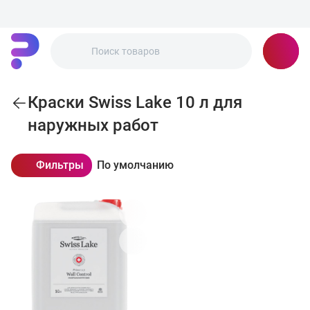
Краски Swiss Lake 10 л для
наружных работ
Фильтры
По умолчанию