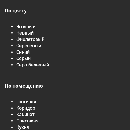
По цвету
Ягодный
Черный
Фиолетовый
Сиреневый
Синий
Серый
Серо-бежевый
По помещению
Гостиная
Коридор
Кабинет
Прихожая
Кухня