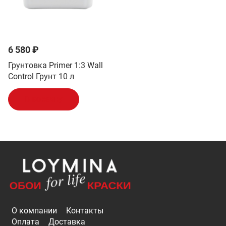
6 580 ₽
Грунтовка Primer 1:3 Wall
Control Грунт 10 л
В корзину
О компании
Контакты
Оплата
Доставка