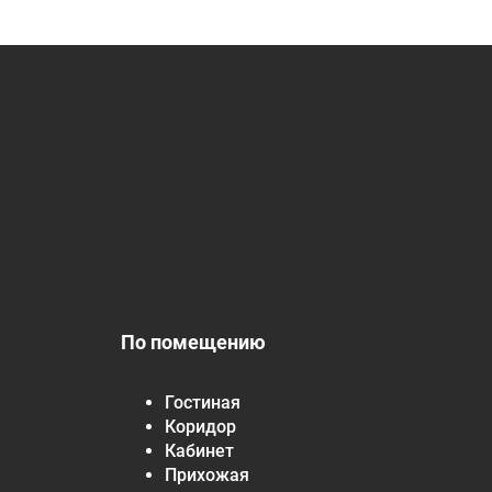
По помещению
Гостиная
Коридор
Кабинет
Прихожая