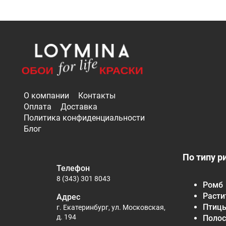
О компании
Контакты
Оплата
Доставка
Политика конфиденциальности
Блог
По типу р
Телефон
8 (343) 301 8043
Ромб
Расти
Адрес
Птиц
г. Екатеринбург, ул. Московская,
д. 194
Полос