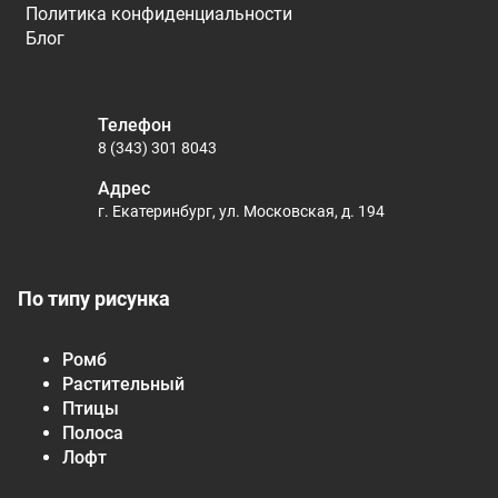
Политика конфиденциальности
Блог
Телефон
8 (343) 301 8043
Адрес
г. Екатеринбург, ул. Московская, д. 194
По типу рисунка
Ромб
Растительный
Птицы
Полоса
Лофт