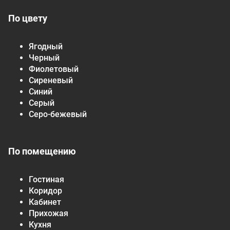
По цвету
Ягодный
Черный
Фиолетовый
Сиреневый
Синий
Серый
Серо-бежевый
По помещению
Гостиная
Коридор
Кабинет
Прихожая
Кухня