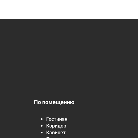
По помещению
Гостиная
Коридор
Кабинет