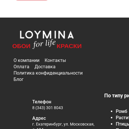
О компании
Контакты
Оплата
Доставка
Политика конфиденциальности
Блог
По типу р
Телефон
8 (343) 301 8043
Ромб
Расти
Адрес
Птиц
г. Екатеринбург, ул. Московская,