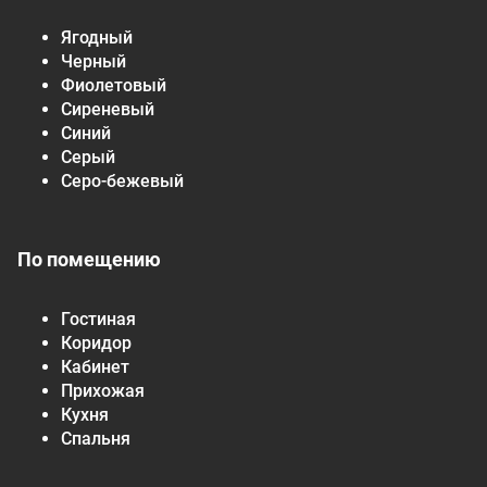
Ягодный
Черный
Фиолетовый
Сиреневый
Синий
Серый
Серо-бежевый
По помещению
Гостиная
Коридор
Кабинет
Прихожая
Кухня
Спальня