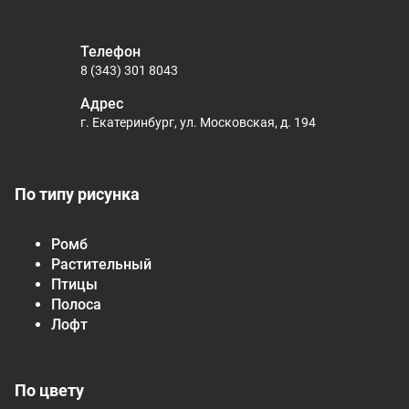
Телефон
8 (343) 301 8043
Адрес
г. Екатеринбург, ул. Московская, д. 194
По типу рисунка
Ромб
Растительный
Птицы
Полоса
Лофт
По цвету