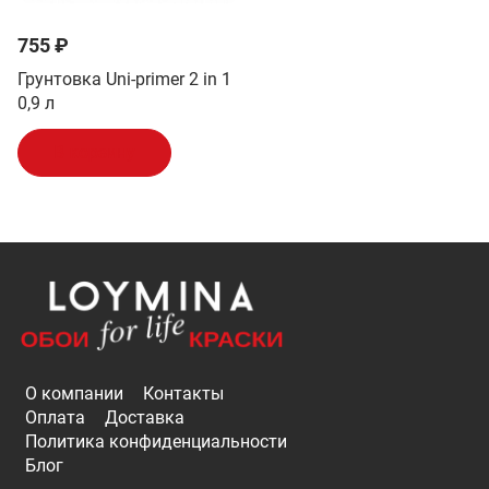
755 ₽
Грунтовка Uni-primer 2 in 1
0,9 л
В корзину
О компании
Контакты
Оплата
Доставка
Политика конфиденциальности
Блог