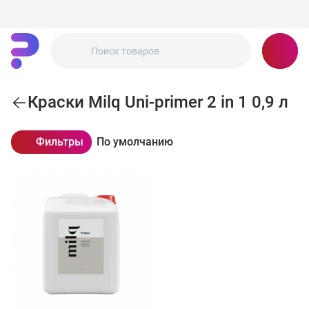
Краски Milq Uni-primer 2 in 1 0,9 л
Фильтры
По умолчанию