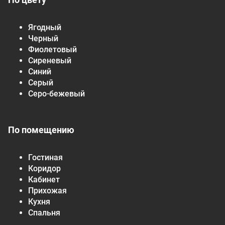
Ягодный
Черный
Фиолетовый
Сиреневый
Синий
Серый
Серо-бежевый
По помещению
Гостиная
Коридор
Кабинет
Прихожая
Кухня
Спальня