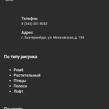
Телефон
8 (343) 301 8043
Адрес
г. Екатеринбург, ул. Московская, д. 194
По типу рисунка
Ромб
Растительный
Птицы
Полоса
Лофт
По цвету