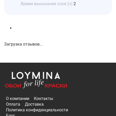
Время высыхания слоя (ч):
2
Загрузка отзывов...
О компании
Контакты
Оплата
Доставка
Политика конфиденциальности
Блог