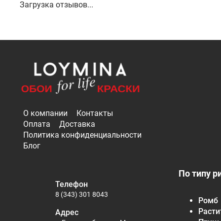
Загрузка отзывов...
О компании
Контакты
Оплата
Доставка
Политика конфиденциальности
Блог
По типу р
Телефон
8 (343) 301 8043
Ромб
Расти
Адрес