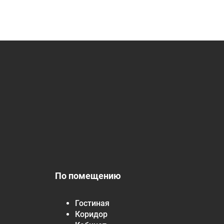
По помещению
Гостиная
Коридор