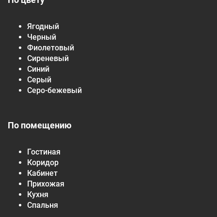
Ягодный
Черный
Фиолетовый
Сиреневый
Синий
Серый
Серо-бежевый
По помещению
Гостиная
Коридор
Кабинет
Прихожая
Кухня
Спальня