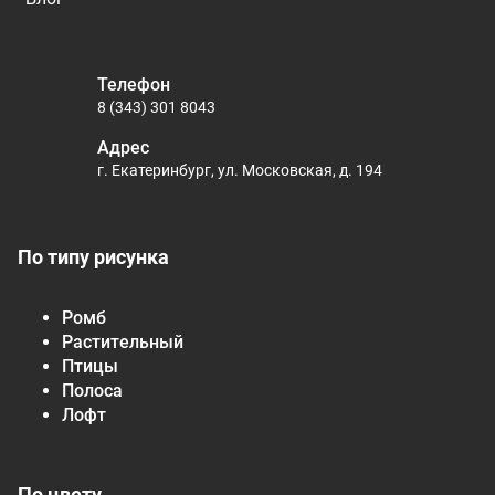
Телефон
8 (343) 301 8043
Адрес
г. Екатеринбург, ул. Московская, д. 194
По типу рисунка
Ромб
Растительный
Птицы
Полоса
Лофт
По цвету