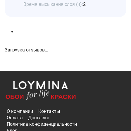
Время высыхания слоя (ч):
2
Загрузка отзывов...
О компании
Контакты
Оплата
Доставка
Политика конфиденциальности
Блог