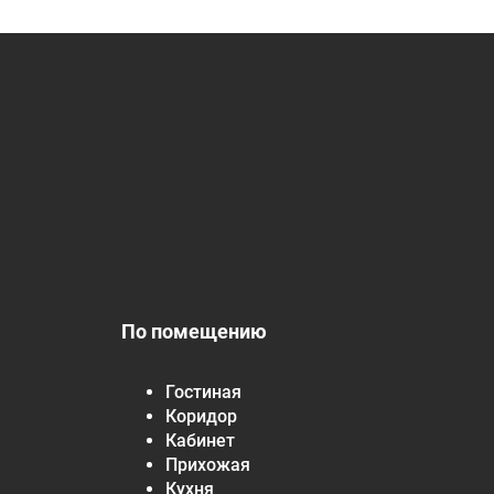
По помещению
Гостиная
Коридор
Кабинет
Прихожая
Кухня