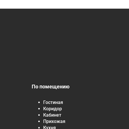
По помещению
Гостиная
Коридор
Кабинет
Прихожая
Кухня